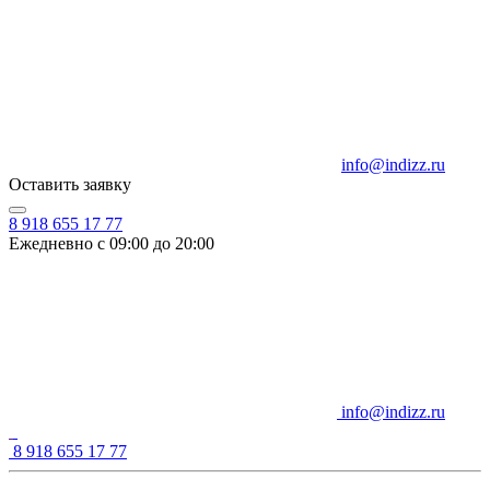
info@indizz.ru
Оставить заявку
8 918 655 17 77
Ежедневно с 09:00 до 20:00
info@indizz.ru
8 918 655 17 77