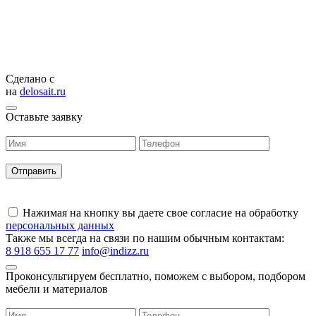
Сделано с
на
delosait.ru
Оставьте заявку
Нажимая на кнопку вы даете свое согласие на обработку
персональных данных
Также мы всегда на связи по нашим обычным контактам:
8 918 655 17 77
info@indizz.ru
Проконсультируем бесплатно, поможем с выбором, подбором
мебели и материалов