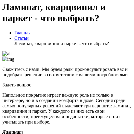
Ламинат, кварцвинил и
паркет - что выбрать?
Главная
Статьи
Ламинат, кварцвинил и паркет - что выбрать?
Свяжитесь с нами. Мы будем рады проконсультировать вас и
подобрать решение в соответствии с вашими потребностями.
Задать вопрос
Напольное покрытие играет важную роль не только в
интерьере, но и в создании комфорта в доме. Сегодня среди
самых популярных решений выделяют три варианта: ламинат,
кварцвинил и паркет. У каждого из них есть свои
особенности, преимущества и недостатки, которые стоит
учитывать при выборе.
Ламинат