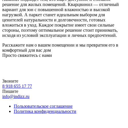
решение для жилых помещений. Кварцвинил — отличный
вариант для зон с повышенной влажностью и высокой
нагрузкой. А паркет станет идеальным выбором для
ценителей натуральности и долговечности, готовых
вложиться в уход. Каждое покрытие имеет свои сильные
стороны, поэтому оптимальное решение стоит принимать,
исходя из условий эксплуатации и личных предпочтений.
Расскажите нам о вашем помещении и мы превратим его в
комфортный для вас дом
Просто свяжитесь с нами
Звоните
8 918 655 17 77
Пишите
info@indizz.ru
Пользовательское соглашение
Политика конфиденциальности