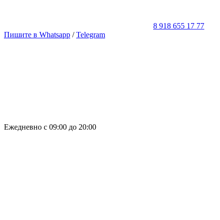
8 918 655 17 77
Пишите в Whatsapp
/
Telegram
Ежедневно с 09:00 до 20:00