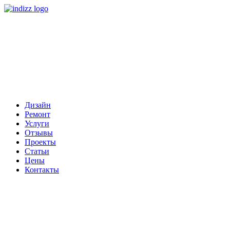
Дизайн
Ремонт
Услуги
Отзывы
Проекты
Статьи
Цены
Контакты