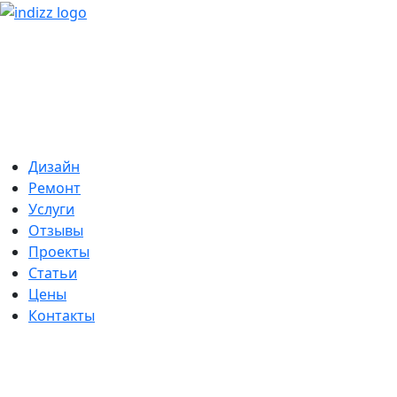
Дизайн
Ремонт
Услуги
Отзывы
Проекты
Статьи
Цены
Контакты