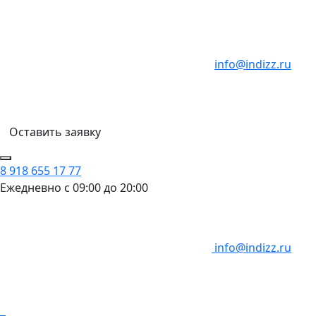
info@indizz.ru
Оставить заявку
8 918 655 17 77
Ежедневно с 09:00 до 20:00
info@indizz.ru