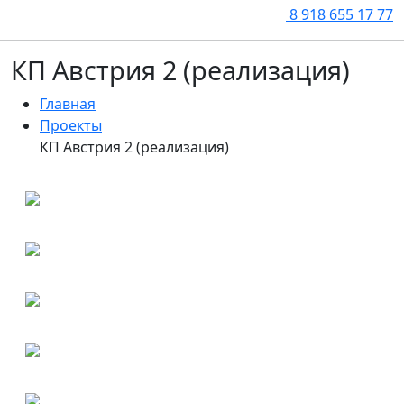
8 918 655 17 77
КП Австрия 2 (реализация)
Главная
Проекты
КП Австрия 2 (реализация)