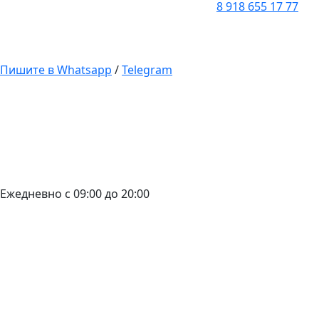
8 918 655 17 77
Пишите в Whatsapp
/
Telegram
Ежедневно с 09:00 до 20:00