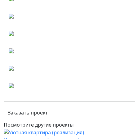
Заказать проект
Посмотрите другие проекты