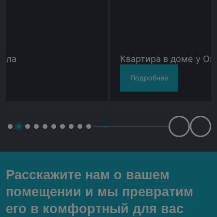
Квартира в доме у Озера
Подробнее
Расскажите нам о вашем
помещении и мы превратим
его в комфортный для вас