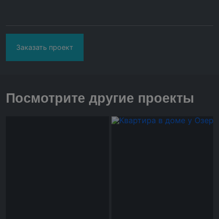
Заказать проект
Посмотрите другие проекты