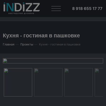
8 918 655 17 77
Кухня - гостиная в пашковке
Главная
Проекты
Кухня - гостиная в пашковке