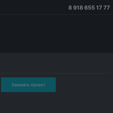
8 918 655 17 77
Заказать проект