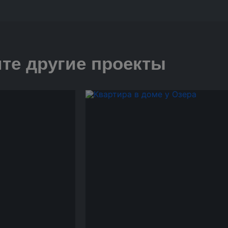
те другие проекты