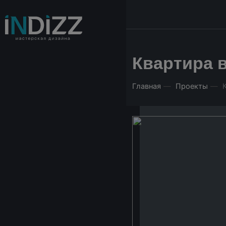
Квартира 
Главная
Проекты
К