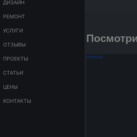
ДИЗАЙН
РЕМОНТ
УСЛУГИ
Посмотри
ОТЗЫВЫ
ПРОЕКТЫ
СТАТЬИ
ЦЕНЫ
КОНТАКТЫ