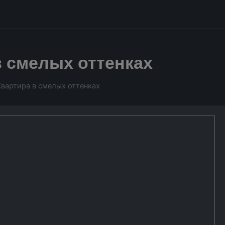
в смелых оттенках
вартира в смелых оттенках