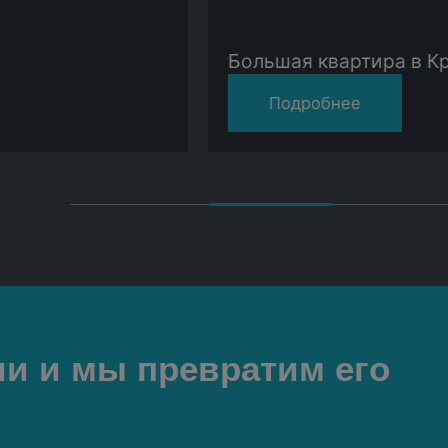
Большая квартира в Краснодаре
Подробнее
и и мы превратим его