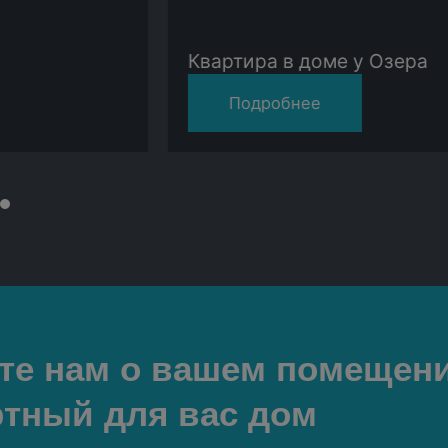
Квартира в доме у Озера
Подробнее
те нам о вашем помещени
тный для вас дом