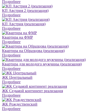
Подробнее
КП Австрия 2 (реализация)
Подробнее
КП Австрия (реализация)
Подробнее
Квартира на ФМР
Подробнее
Квартира на Образцова (реализация)
Подробнее
Квартира для молодого мужчины (реализация)
Подробнее
ЖК Центральный
Подробнее
ЖК Седьмой континент реализация
Подробнее
ЖК Рождественский
Подробнее