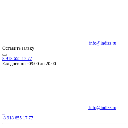
info@indizz.ru
Оставить заявку
8 918 655 17 77
Ежедневно с 09:00 до 20:00
info@indizz.ru
8 918 655 17 77