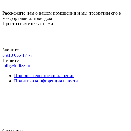
Расскажите нам о вашем помещении и мы превратим его в
комфортный для вас дом
Просто свяжитесь с нами
Звоните
8 918 655 17 77
Пишите
info@indizz.ru
Пользовательское соглашение
Политика конфиденциальности
Сделано с