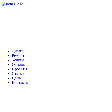
Дизайн
Ремонт
Услуги
Отзывы
Проекты
Статьи
Цены
Контакты