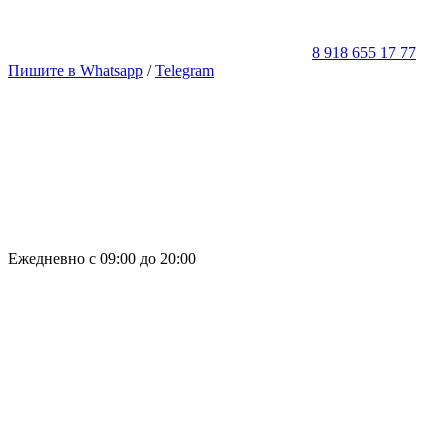
8 918 655 17 77
Пишите в Whatsapp
/
Telegram
Ежедневно с 09:00 до 20:00