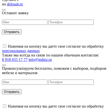
на
delosait.ru
Оставьте заявку
Нажимая на кнопку вы даете свое согласие на обработку
персональных данных
Также мы всегда на связи по нашим обычным контактам:
8 918 655 17 77
info@indizz.ru
Проконсультируем бесплатно, поможем с выбором, подбором
мебели и материалов
Нажимая на кнопку вы даете свое согласие на обработку