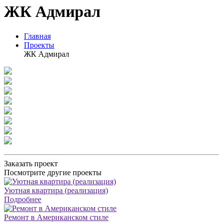
ЖК Адмирал
Главная
Проекты
ЖК Адмирал
Заказать проект
Посмотрите другие проекты
Уютная квартира (реализация)
Подробнее
Ремонт в Американском стиле