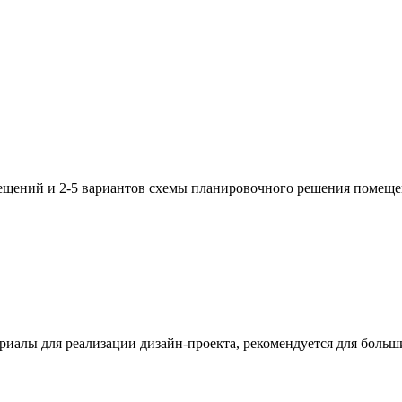
мещений и 2-5 вариантов схемы планировочного решения помеще
риалы для реализации дизайн-проекта, рекомендуется для больш