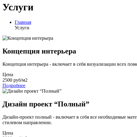
Услуги
Главная
Услуги
Концепция интерьера
Концепция интерьера - включает в себя визуализации всех по
Цена
2500 руб/м2
Подробнее
Дизайн проект “Полный”
Дизайн-проект полный - включает в себя все необходимые мате
стилевом направлении.
Цена