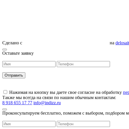
Сделано с
на
delosai
Оставьте заявку
Нажимая на кнопку вы даете свое согласие на обработку
пе
Также мы всегда на связи по нашим обычным контактам:
8 918 655 17 77
info@indizz.ru
Проконсультируем бесплатно, поможем с выбором, подбором м