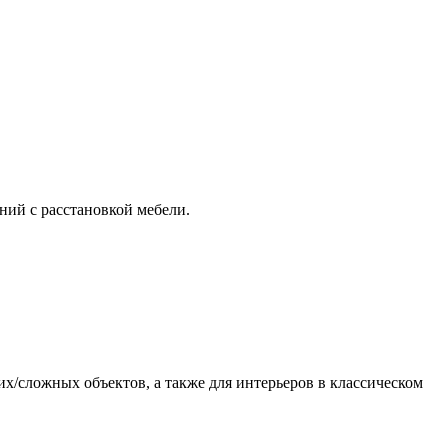
ний с расстановкой мебели.
их/сложных объектов, а также для интерьеров в классическом