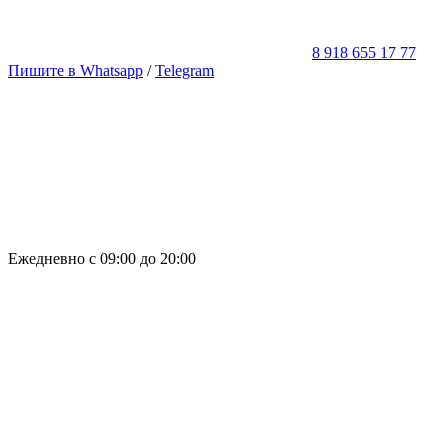
8 918 655 17 77
Пишите в Whatsapp
/
Telegram
Ежедневно с 09:00 до 20:00