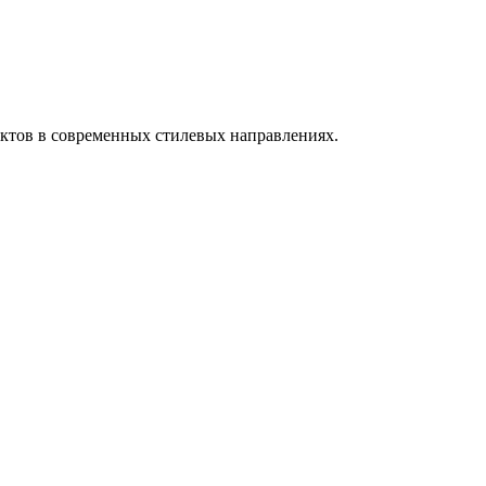
ектов в современных стилевых направлениях.