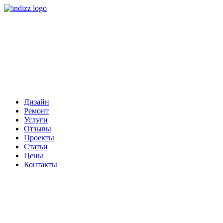
Дизайн
Ремонт
Услуги
Отзывы
Проекты
Статьи
Цены
Контакты