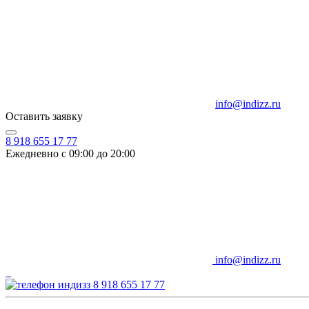
info@indizz.ru
Оставить заявку
8 918 655 17 77
Ежедневно с 09:00 до 20:00
info@indizz.ru
8 918 655 17 77