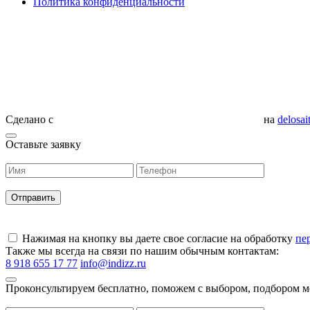
Политика конфиденциальности
Сделано с
на
delosai
Оставьте заявку
Нажимая на кнопку вы даете свое согласие на обработку
пе
Также мы всегда на связи по нашим обычным контактам:
8 918 655 17 77
info@indizz.ru
Проконсультируем бесплатно, поможем с выбором, подбором м