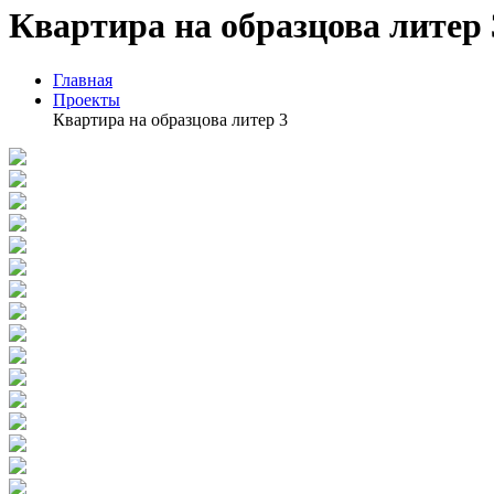
Квартира на образцова литер 
Главная
Проекты
Квартира на образцова литер 3