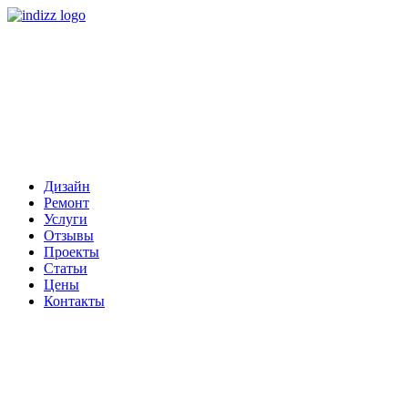
Дизайн
Ремонт
Услуги
Отзывы
Проекты
Статьи
Цены
Контакты