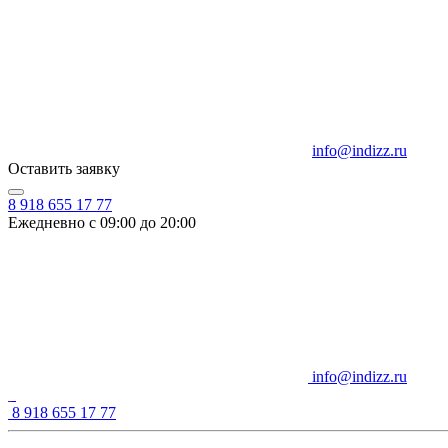
info@indizz.ru
Оставить заявку
8 918 655 17 77
Ежедневно с 09:00 до 20:00
info@indizz.ru
8 918 655 17 77