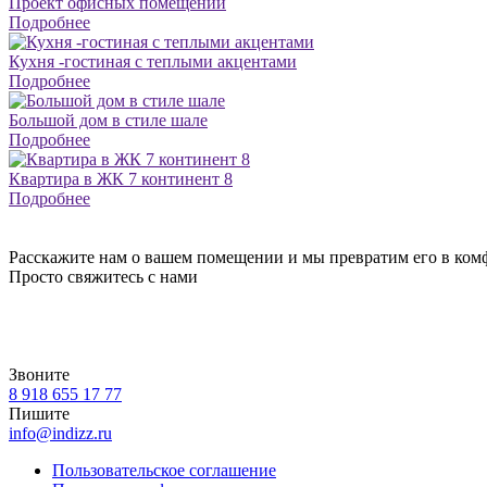
Проект офисных помещений
Подробнее
Кухня -гостиная с теплыми акцентами
Подробнее
Большой дом в стиле шале
Подробнее
Квартира в ЖК 7 континент 8
Подробнее
Расскажите нам о вашем помещении и мы превратим его в ком
Просто свяжитесь с нами
Звоните
8 918 655 17 77
Пишите
info@indizz.ru
Пользовательское соглашение