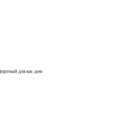
фортный для вас дом