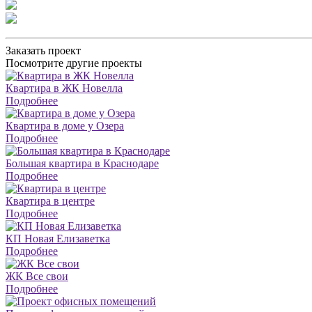
Заказать проект
Посмотрите другие проекты
Квартира в ЖК Новелла
Подробнее
Квартира в доме у Озера
Подробнее
Большая квартира в Краснодаре
Подробнее
Квартира в центре
Подробнее
КП Новая Елизаветка
Подробнее
ЖК Все свои
Подробнее