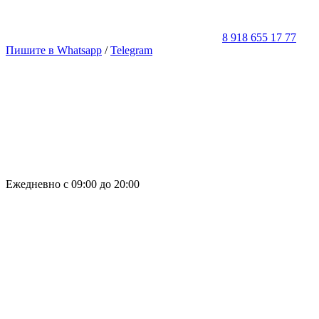
8 918 655 17 77
Пишите в Whatsapp
/
Telegram
Ежедневно с 09:00 до 20:00