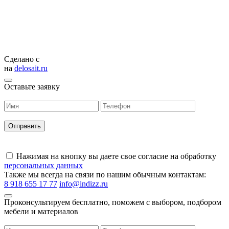
Сделано с
на
delosait.ru
Оставьте заявку
Нажимая на кнопку вы даете свое согласие на обработку
персональных данных
Также мы всегда на связи по нашим обычным контактам:
8 918 655 17 77
info@indizz.ru
Проконсультируем бесплатно, поможем с выбором, подбором
мебели и материалов