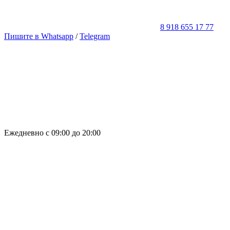
8 918 655 17 77
Пишите в Whatsapp
/
Telegram
Ежедневно с 09:00 до 20:00