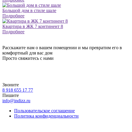
Большой дом в стиле шале
Подробнее
Квартира в ЖК 7 континент 8
Подробнее
Расскажите нам о вашем помещении и мы превратим его в
комфортный для вас дом
Просто свяжитесь с нами
Звоните
8 918 655 17 77
Пишите
info@indizz.ru
Пользовательское соглашение
Политика конфиденциальности