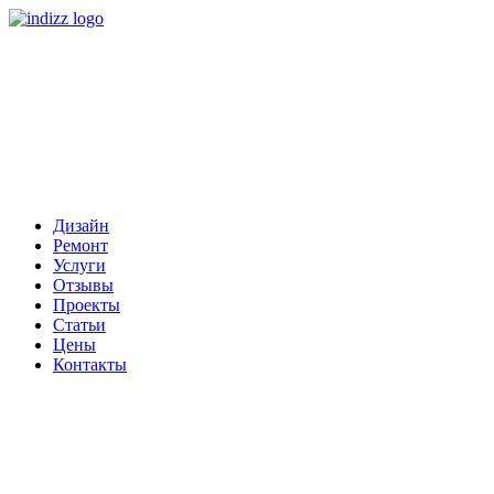
Дизайн
Ремонт
Услуги
Отзывы
Проекты
Статьи
Цены
Контакты