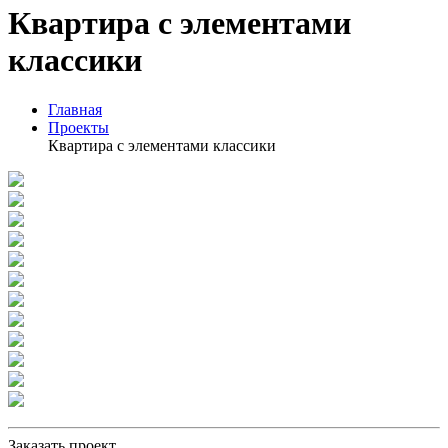
Квартира с элементами
классики
Главная
Проекты
Квартира с элементами классики
Заказать проект