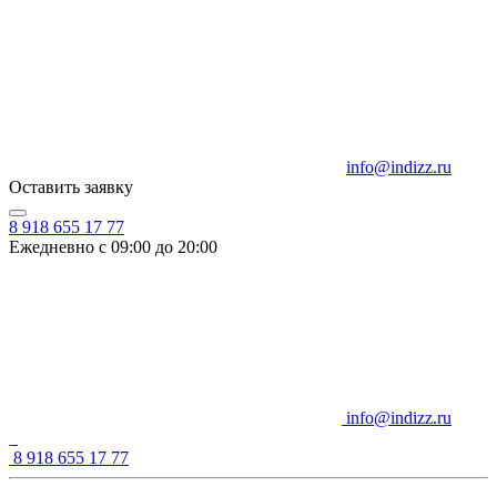
info@indizz.ru
Оставить заявку
8 918 655 17 77
Ежедневно с 09:00 до 20:00
info@indizz.ru
8 918 655 17 77