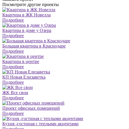
Посмотрите другие проекты
Квартира в ЖК Новелла
Подробнее
Квартира в доме у Озера
Подробнее
Большая квартира в Краснодаре
Подробнее
Квартира в центре
Подробнее
КП Новая Елизаветка
Подробнее
ЖК Все свои
Подробнее
Проект офисных помещений
Подробнее
Кухня -гостиная с теплыми акцентами
Подробнее