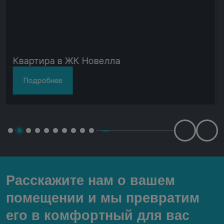
Квартира в ЖК Новелла
К
Подробнее
Расскажите нам о вашем
помещении и мы превратим
его в комфортный для вас