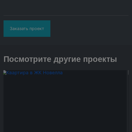
Заказать проект
Посмотрите другие проекты