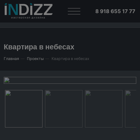
8 918 655 17 77
Квартира в небесах
Главная
Проекты
Квартира в небесах