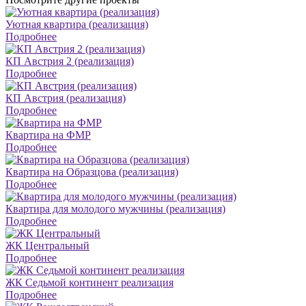
Уютная квартира (реализация)
Подробнее
КП Австрия 2 (реализация)
Подробнее
КП Австрия (реализация)
Подробнее
Квартира на ФМР
Подробнее
Квартира на Образцова (реализация)
Подробнее
Квартира для молодого мужчины (реализация)
Подробнее
ЖК Центральный
Подробнее
ЖК Седьмой континент реализация
Подробнее