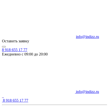
info@indizz.ru
Оставить заявку
8 918 655 17 77
Ежедневно с 09:00 до 20:00
info@indizz.ru
8 918 655 17 77