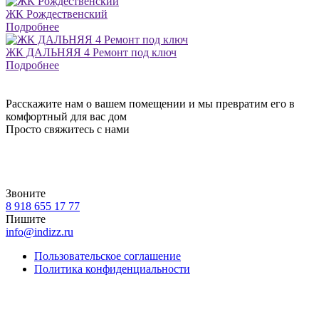
ЖК Рождественский
Подробнее
ЖК ДАЛЬНЯЯ 4 Ремонт под ключ
Подробнее
Расскажите нам о вашем помещении и мы превратим его в
комфортный для вас дом
Просто свяжитесь с нами
Звоните
8 918 655 17 77
Пишите
info@indizz.ru
Пользовательское соглашение
Политика конфиденциальности