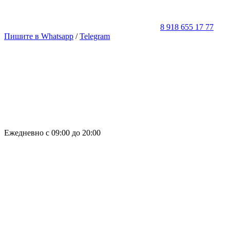
8 918 655 17 77
Пишите в Whatsapp
/
Telegram
Ежедневно с 09:00 до 20:00