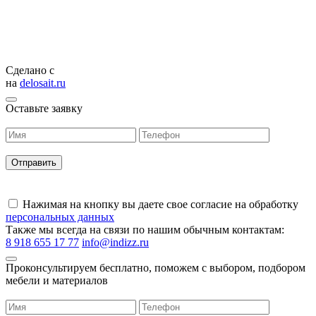
Сделано с
на
delosait.ru
Оставьте заявку
Нажимая на кнопку вы даете свое согласие на обработку
персональных данных
Также мы всегда на связи по нашим обычным контактам:
8 918 655 17 77
info@indizz.ru
Проконсультируем бесплатно, поможем с выбором, подбором
мебели и материалов