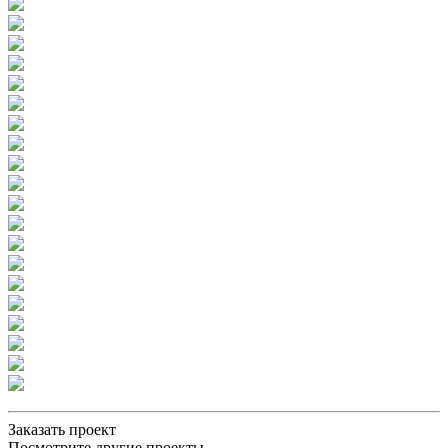
Заказать проект
Посмотрите другие проекты