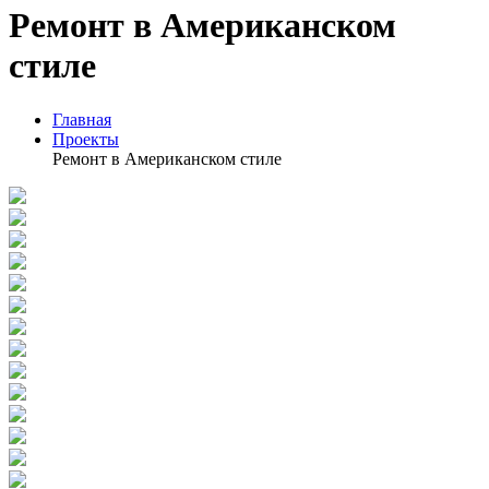
Ремонт в Американском
стиле
Главная
Проекты
Ремонт в Американском стиле