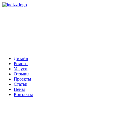
Дизайн
Ремонт
Услуги
Отзывы
Проекты
Статьи
Цены
Контакты