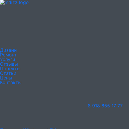
Дизайн
Ремонт
Услуги
Отзывы
Проекты
Статьи
Цены
Контакты
8 918 655 17 77