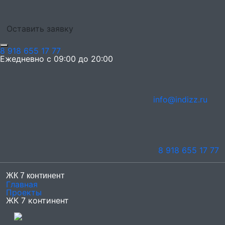
Оставить заявку
8 918 655 17 77
Ежедневно с 09:00 до 20:00
info@indizz.ru
8 918 655 17 77
ЖК 7 континент
Главная
Проекты
ЖК 7 континент