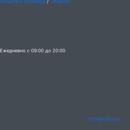
Пишите в Whatsapp
/
Telegram
Ежедневно с 09:00 до 20:00
info@indizz.ru