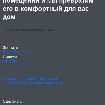
помещении и мы превратим
его в комфортный для вас
дом
Просто свяжитесь с нами
Звоните
8 918 655 17 77
Пишите
info@indizz.ru
Пользовательское соглашение
Политика конфиденциальности
Сделано с